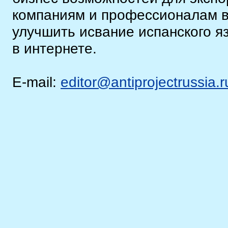
компаниям и профессионалам в 
улучшить исвание испанского яз
в интернете.
E-mail:
editor@antiprojectrussia.r