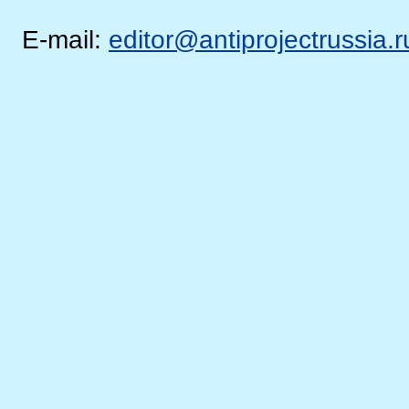
E-mail:
editor@antiprojectrussia.r