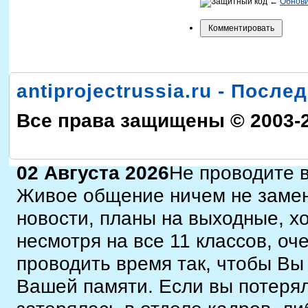
←
Обнов
antiprojectrussia.ru - Посл
Все права защищены © 2003-
02 Августа 2026
Не проводите в
Живое общение ничем не замен
новости, планы на выходные, х
несмотря на все 11 классов, оч
проводить время так, чтобы Вы
Вашей памяти. Если вы потерял