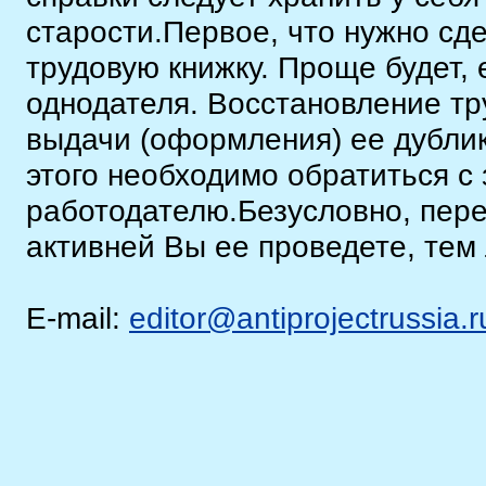
старости.Первое, что нужно сд
трудовую книжку. Проще будет,
однодателя. Восстановление тр
выдачи (оформления) ее дублик
этого необходимо обратиться с
работодателю.Безусловно, пер
активней Вы ее проведете, тем
E-mail:
editor@antiprojectrussia.r