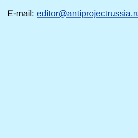
E-mail:
editor@antiprojectrussia.r