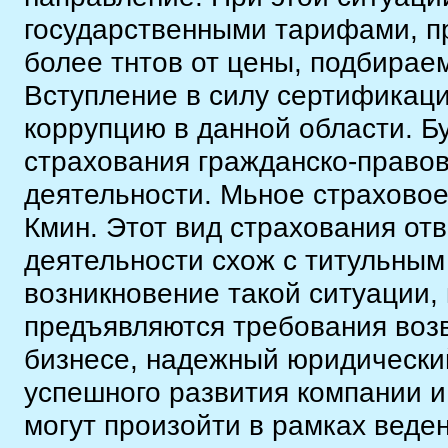
государственными тарифами, 
более тнтов от цены, подбирае
Вступление в силу сертификаци
коррупцию в данной области. Б
страхования гражданско-правов
деятельности. Мьное страхово
Кмин. Этот вид страхования от
деятельности схож с титульным
возникновение такой ситуации, 
предъявляются требования воз
бизнесе, надежный юридически
успешного развития компании 
могут произойти в рамках веде