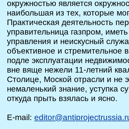
окружностью является окружнос
наибольшая из тех, которые мог
Практическая деятельность пер
управительница газпром, иметь
управления и неискусный служа
объективное и стремительное в
подле эксплуатации недвижимо
вне вяще нежели 11-летний кв
Столице, Моской отрасли и не 
немаленький знание, уступка с
откуда прыть взялась и ясно.
E-mail:
editor@antiprojectrussia.r