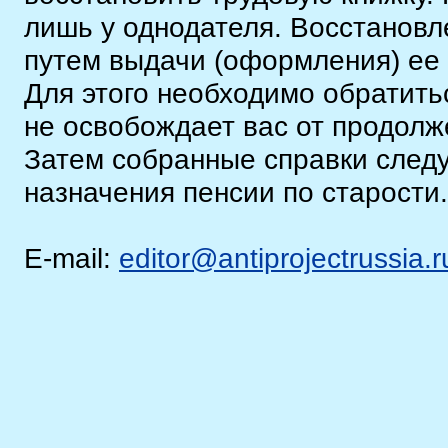
лишь у однодателя. Восстановл
путем выдачи (оформления) ее 
Для этого необходимо обратить
не освобождает вас от продолж
Затем собранные справки следу
назначения пенсии по старости.
E-mail:
editor@antiprojectrussia.r