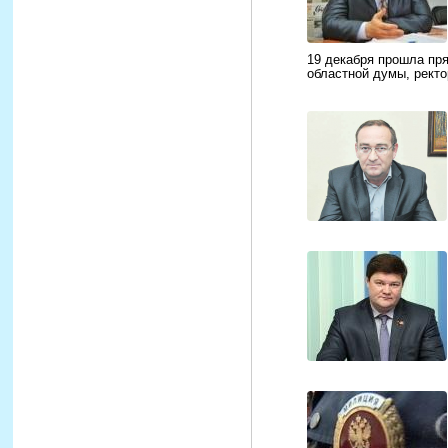
19 декабря прошла пр
областной думы, рек