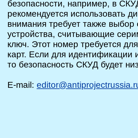
безопасности, например, в СКУ
рекомендуется использовать д
внимания требует также выбор 
устройства, считывающие сери
ключ. Этот номер требуется дл
карт. Если для идентификации 
то безопасность СКУД будет низ
E-mail:
editor@antiprojectrussia.r