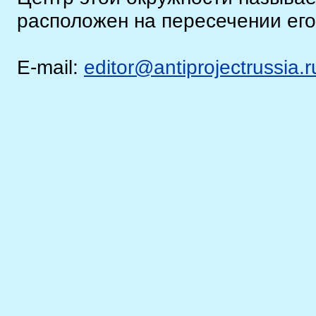
расположен на пересечении его
E-mail:
editor@antiprojectrussia.r