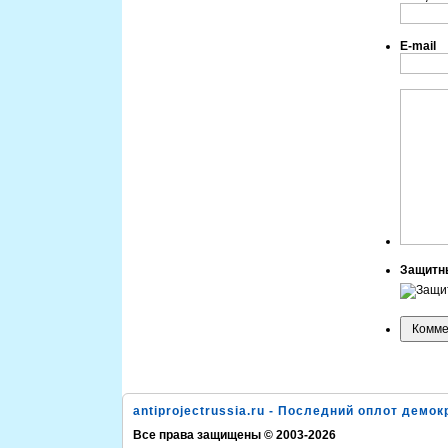
E-mail
Защитн
antiprojectrussia.ru - Последний оплот демок
Все права защищены © 2003-2026