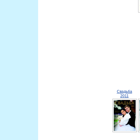
Свадьба
2011