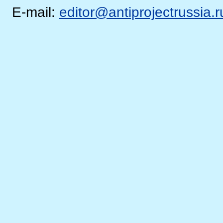
E-mail:
editor@antiprojectrussia.r