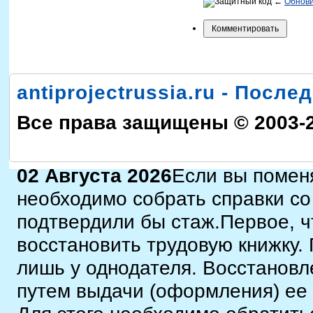
←
Обнов
antiprojectrussia.ru - Посл
Все права защищены © 2003-
02 Августа 2026
Если вы поменя
необходимо собрать справки со
подтвердили бы стаж.Первое, ч
восстановить трудовую книжку.
лишь у однодателя. Восстановл
путем выдачи (оформления) ее 