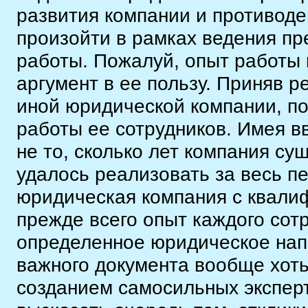
развития компании и противоде
произойти в рамках ведения пр
работы. Пожалуй, опыт работы
аргумент в ее пользу. Приняв р
иной юридической компании, по
работы ее сотрудников. Имея в
не то, сколько лет компания сущ
удалось реализовать за весь 
юридическая компания с квали
прежде всего опыт каждого сотр
определенное юридическое нап
важного документа вообще хоть
созданием самосильных эксперт