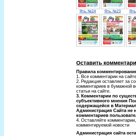
Ять. №24
Ять. №23
Ять
Оставить комментар
Правила комментирования
1. Все комментарии на сайт
2. Редакция оставляет за с
комментариев в бумажной в
статьи на сайте.
3. Комментарии по сущес
субъективного мнения По
содержащейся в Материал
Администрация Сайта не н
комментариев пользовате
4. Оставляйте комментарии
комментируемой новости
Администрация сайта оста