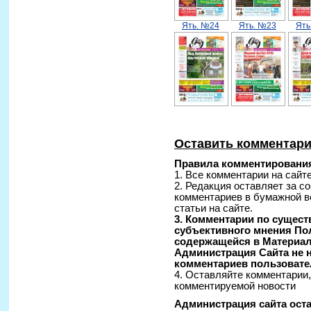
Ять. №24
Ять. №23
Ять
Оставить комментар
Правила комментирования
1. Все комментарии на сайт
2. Редакция оставляет за с
комментариев в бумажной в
статьи на сайте.
3. Комментарии по сущес
субъективного мнения По
содержащейся в Материал
Администрация Сайта не н
комментариев пользовате
4. Оставляйте комментарии
комментируемой новости
Администрация сайта оста