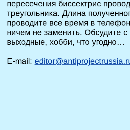
пересечения биссектрис провод
треугольника. Длина полученно
проводите все время в телефо
ничем не заменить. Обсудите с
выходные, хобби, что угодно…
E-mail:
editor@antiprojectrussia.r