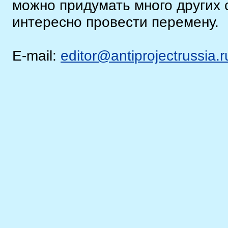
можно придумать много других 
интересно провести перемену.
E-mail:
editor@antiprojectrussia.r